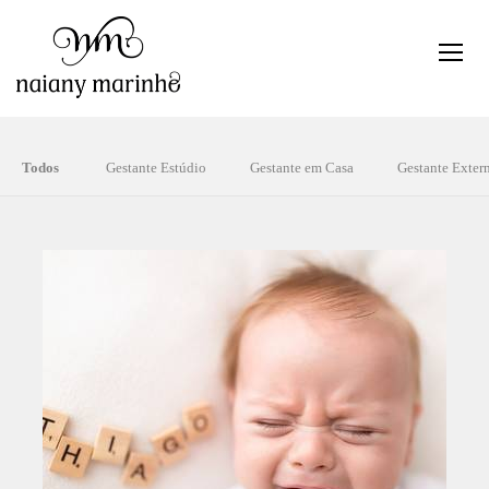
Todos
Gestante Estúdio
Gestante em Casa
Gestante Exter