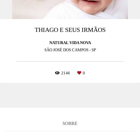
THIAGO E SEUS IRMÃOS
NATURAL VIDA NOVA
SÃO JOSÉ DOS CAMPOS - SP
2146
0
SOBRE