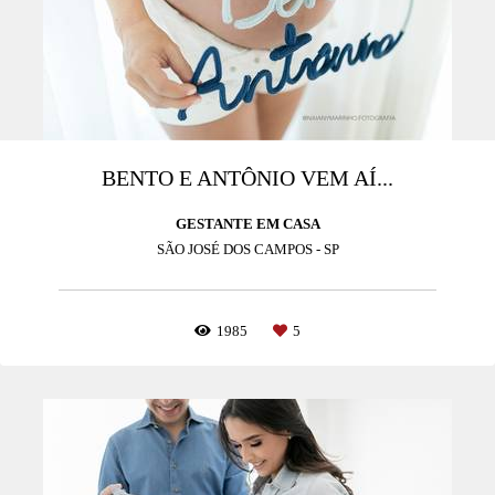
BENTO E ANTÔNIO VEM AÍ...
GESTANTE EM CASA
SÃO JOSÉ DOS CAMPOS - SP
1985
5