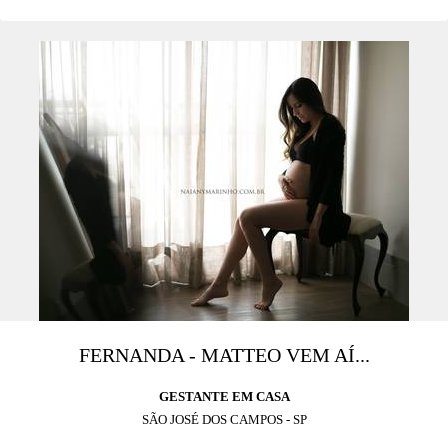
FERNANDA - MATTEO VEM AÍ...
GESTANTE EM CASA
SÃO JOSÉ DOS CAMPOS - SP