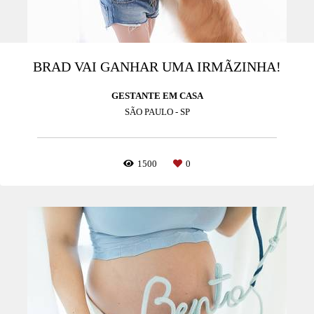
BRAD VAI GANHAR UMA IRMÃZINHA!
GESTANTE EM CASA
SÃO PAULO - SP
1500
0