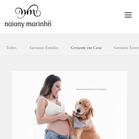
Todos
Gestante Estúdio
Gestante em Casa
Gestante Exte