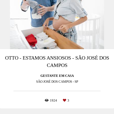
OTTO - ESTAMOS ANSIOSOS - SÃO JOSÉ DOS
CAMPOS
GESTANTE EM CASA
SÃO JOSÉ DOS CAMPOS - SP
1924
3