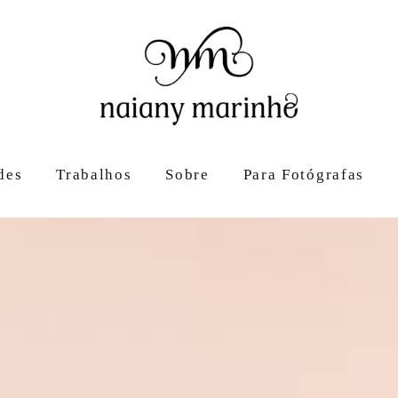
des
Trabalhos
Sobre
Para Fotógrafas