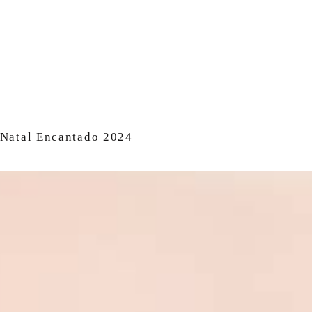
Natal Encantado 2024