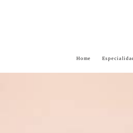
Home
Especialida