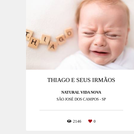
THIAGO E SEUS IRMÃOS
NATURAL VIDA NOVA
SÃO JOSÉ DOS CAMPOS - SP
2146
0