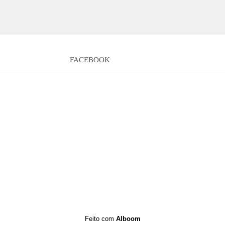
FACEBOOK
Feito com
Alboom