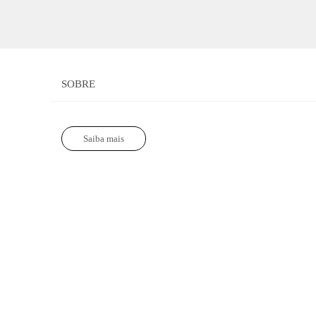
SOBRE
Saiba mais