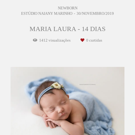
NEWBORN
ESTÚDIO NAIANY MARINHO
30/NOVEMBRO/2019
MARIA LAURA - 14 DIAS
1412
visualizações
0
curtidas