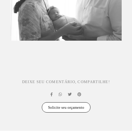
DEIXE SEU COMENTÁRIO, COMPARTILHE!
Solicite seu orçamento