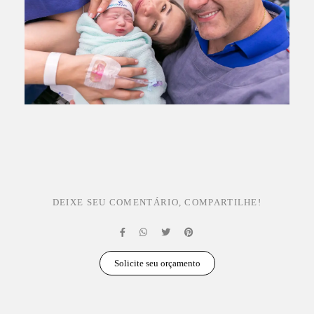
DEIXE SEU COMENTÁRIO, COMPARTILHE!
Solicite seu orçamento