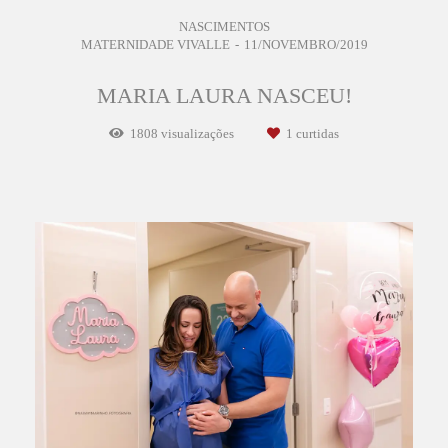
NASCIMENTOS
MATERNIDADE VIVALLE
11/NOVEMBRO/2019
MARIA LAURA NASCEU!
1808
visualizações
1
curtidas