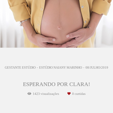
GESTANTE ESTÚDIO
ESTÚDIO NAIANY MARINHO
08/JULHO/2019
ESPERANDO POR CLARA!
1423
visualizações
0
curtidas