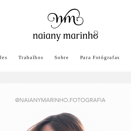
des
Trabalhos
Sobre
Para Fotógrafas