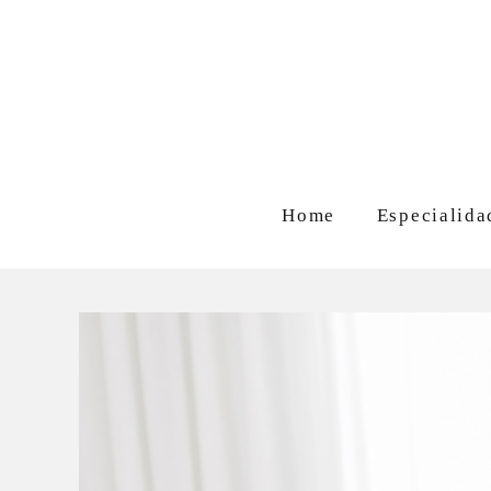
Home
Especialida