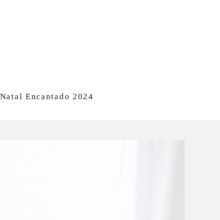
Natal Encantado 2024