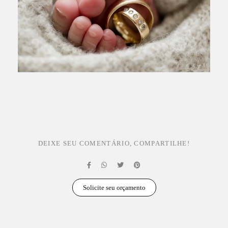
DEIXE SEU COMENTÁRIO, COMPARTILHE!
Solicite seu orçamento